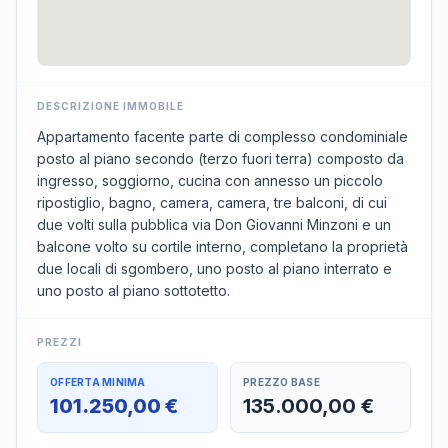
DESCRIZIONE IMMOBILE
Appartamento facente parte di complesso condominiale
posto al piano secondo (terzo fuori terra) composto da
ingresso, soggiorno, cucina con annesso un piccolo
ripostiglio, bagno, camera, camera, tre balconi, di cui
due volti sulla pubblica via Don Giovanni Minzoni e un
balcone volto su cortile interno, completano la proprietà
due locali di sgombero, uno posto al piano interrato e
uno posto al piano sottotetto.
PREZZI
OFFERTA MINIMA
PREZZO BASE
101.250,00 €
135.000,00 €