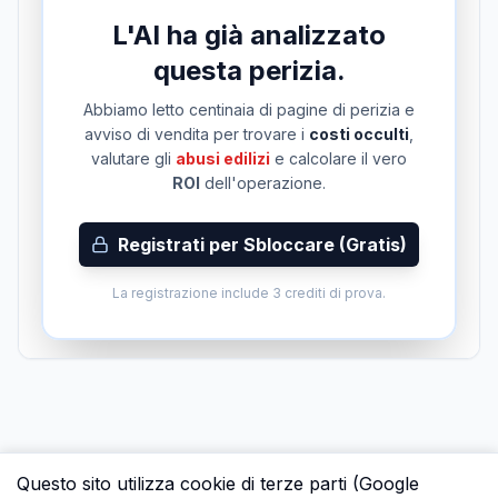
L'AI ha già analizzato
questa perizia.
Abbiamo letto centinaia di pagine di perizia e
avviso di vendita per trovare i
costi occulti
,
valutare gli
abusi edilizi
e calcolare il vero
ROI
dell'operazione.
Registrati per Sbloccare (Gratis)
La registrazione include 3 crediti di prova.
Questo sito utilizza cookie di terze parti (Google