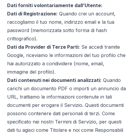
Dati forniti volontariamente dall'Utente:
Dati di Registrazione:
Quando crei un account,
raccogliamo il tuo nome, indirizzo email e la tua
password (memorizzata sotto forma di hash
crittografico).
Dati da Provider di Terze Parti:
Se accedi tramite
Google, riceviamo le informazioni del tuo profilo che
hai autorizzato a condividere (nome, email,
immagine del profilo).
Dati contenuti nei documenti analizzati:
Quando
carichi un documento PDF o importi un annuncio da
URL, trattiamo le informazioni contenute in tali
documenti per erogare il Servizio. Questi documenti
possono contenere dati personali di terzi. Come
specificato nei nostri Termini di Servizio, per questi
dati tu agisci come Titolare e noi come Responsabili