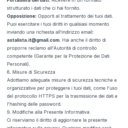
Portabilità dei dati:
Ricevere in un formato
strutturato i dati che ci hai fornito.
Opposizione:
Opporti al trattamento dei tuoi dati.
Puoi esercitare i tuoi diritti in qualsiasi momento
inviando una richiesta all'indirizzo email:
astalista.it@gmail.com
. Hai anche il diritto di
proporre reclamo all'Autorità di controllo
competente (Garante per la Protezione dei Dati
Personali).
8. Misure di Sicurezza
Adottiamo adeguate misure di sicurezza tecniche e
organizzative per proteggere i tuoi dati, come l'uso
del protocollo HTTPS per la trasmissione dei dati e
l'hashing delle password.
9. Modifiche alla Presente Informativa
Ci riserviamo il diritto di aggiornare la presente