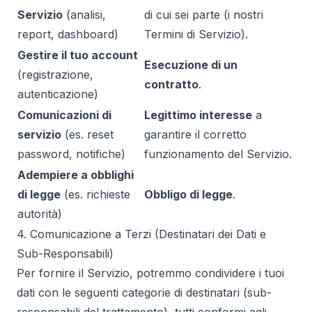
Servizio
(analisi,
di cui sei parte (i nostri
report, dashboard)
Termini di Servizio).
Gestire il tuo account
Esecuzione di un
(registrazione,
contratto
.
autenticazione)
Comunicazioni di
Legittimo interesse
a
servizio
(es. reset
garantire il corretto
password, notifiche)
funzionamento del Servizio.
Adempiere a obblighi
di legge
(es. richieste
Obbligo di legge
.
autorità)
4. Comunicazione a Terzi (Destinatari dei Dati e
Sub-Responsabili)
Per fornire il Servizio, potremmo condividere i tuoi
dati con le seguenti categorie di destinatari (sub-