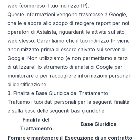
web (compreso il tuo indirizzo IP).
Queste informazioni vengono trasmesse a Google,
che le elabora allo scopo di redigere report per noi
operatori di Astalista, riguardanti le attività sul sito
web stesso. Garantiamo che il tuo indirizzo IP viene
anonimizzato prima di essere salvato sui server di
Google. Non utilizziamo (e non permettiamo a terzi
di utilizzare) lo strumento di analisi di Google per
monitorare o per raccogliere informazioni personali
di identificazione.
3. Finalità e Base Giuridica del Trattamento
Trattiamo i tuoi dati personali per le seguenti finalità
e sulla base delle seguenti basi giuridiche:
Finalità del
Base Giuridica
Trattamento
Fornire e mantenere il
Esecuzione di un contratto