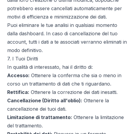
dalla loro creazione o ultima modifica, dopodiché
potrebbero essere cancellati automaticamente per
motivi di efficienza e minimizzazione dei dati.
Puoi eliminare le tue analisi in qualsiasi momento
dalla dashboard. In caso di cancellazione del tuo
account, tutti i dati a te associati verranno eliminati in
modo definitivo.
7. I Tuoi Diritti
In qualità di interessato, hai il diritto di:
Accesso:
Ottenere la conferma che sia o meno in
corso un trattamento di dati che ti riguardano.
Rettifica:
Ottenere la correzione dei dati inesatti.
Cancellazione (Diritto all'oblio):
Ottenere la
cancellazione dei tuoi dati.
Limitazione di trattamento:
Ottenere la limitazione
del trattamento.