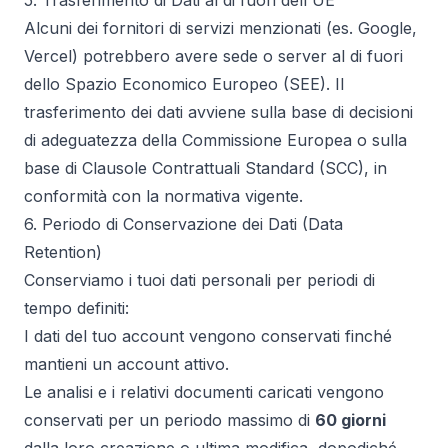
5. Trasferimento di Dati al di fuori dell'UE
Alcuni dei fornitori di servizi menzionati (es. Google,
Vercel) potrebbero avere sede o server al di fuori
dello Spazio Economico Europeo (SEE). Il
trasferimento dei dati avviene sulla base di decisioni
di adeguatezza della Commissione Europea o sulla
base di Clausole Contrattuali Standard (SCC), in
conformità con la normativa vigente.
6. Periodo di Conservazione dei Dati (Data
Retention)
Conserviamo i tuoi dati personali per periodi di
tempo definiti:
I dati del tuo account vengono conservati finché
mantieni un account attivo.
Le analisi e i relativi documenti caricati vengono
conservati per un periodo massimo di
60 giorni