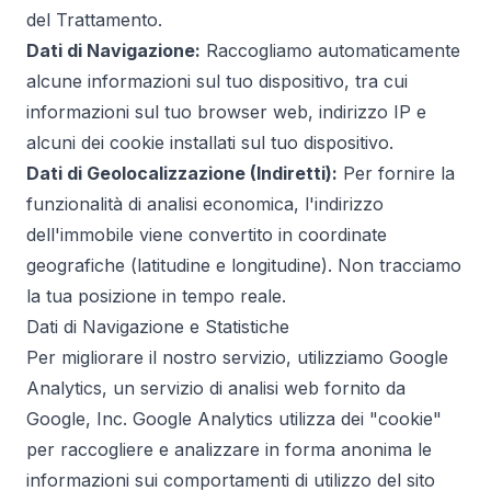
del Trattamento.
Dati di Navigazione:
Raccogliamo automaticamente
alcune informazioni sul tuo dispositivo, tra cui
informazioni sul tuo browser web, indirizzo IP e
alcuni dei cookie installati sul tuo dispositivo.
Dati di Geolocalizzazione (Indiretti):
Per fornire la
funzionalità di analisi economica, l'indirizzo
dell'immobile viene convertito in coordinate
geografiche (latitudine e longitudine). Non tracciamo
la tua posizione in tempo reale.
Dati di Navigazione e Statistiche
Per migliorare il nostro servizio, utilizziamo Google
Analytics, un servizio di analisi web fornito da
Google, Inc. Google Analytics utilizza dei "cookie"
per raccogliere e analizzare in forma anonima le
informazioni sui comportamenti di utilizzo del sito