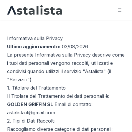
Informativa sulla Privacy
Ultimo aggiornamento:
03/08/2026
La presente Informativa sulla Privacy descrive come
i tuoi dati personali vengono raccolti, utilizzati e
condivisi quando utilizzi il servizio "Astalista" (il
"Servizio").
1. Titolare del Trattamento
Il Titolare del Trattamento dei dati personali è:
GOLDEN GRIFFIN SL
Email di contatto:
astalista.it@gmail.com
2. Tipi di Dati Raccolti
Raccogliamo diverse categorie di dati personali: