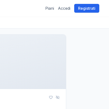
Piani
Accedi
Registrati