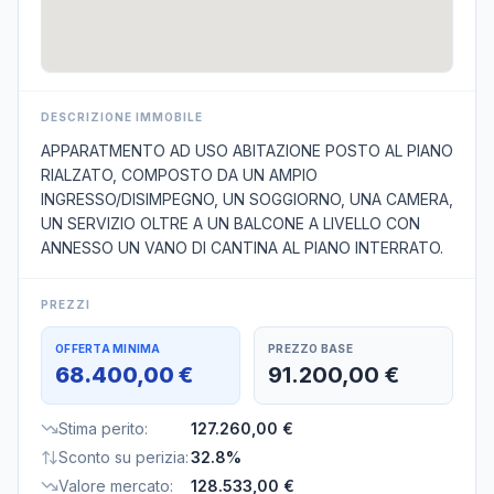
DESCRIZIONE IMMOBILE
APPARATMENTO AD USO ABITAZIONE POSTO AL PIANO
RIALZATO, COMPOSTO DA UN AMPIO
INGRESSO/DISIMPEGNO, UN SOGGIORNO, UNA CAMERA,
UN SERVIZIO OLTRE A UN BALCONE A LIVELLO CON
ANNESSO UN VANO DI CANTINA AL PIANO INTERRATO.
PREZZI
OFFERTA MINIMA
PREZZO BASE
68.400,00 €
91.200,00 €
Stima perito
:
127.260,00 €
Sconto su perizia
:
32.8%
Valore mercato
:
128.533,00 €