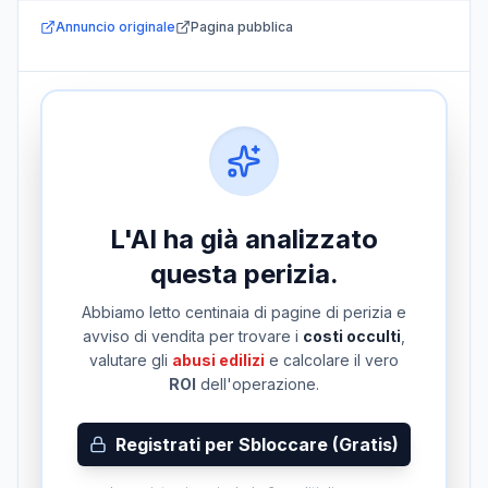
Annuncio originale
Pagina pubblica
L'AI ha già analizzato
questa perizia.
Abbiamo letto centinaia di pagine di perizia e
avviso di vendita per trovare i
costi occulti
,
valutare gli
abusi edilizi
e calcolare il vero
ROI
dell'operazione.
Registrati per Sbloccare (Gratis)