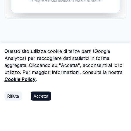
La registrazione include 3 crediti di prova.
Questo sito utilizza cookie di terze parti (Google
Analytics) per raccogliere dati statistici in forma
aggregata. Cliccando su "Accetta", acconsenti al loro
utilizzo. Per maggiori informazioni, consulta la nostra
Cookie Policy
.
Rifiuta
Accetta