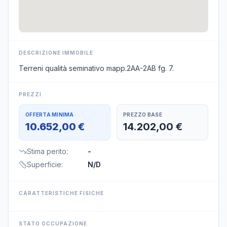
DESCRIZIONE IMMOBILE
Terreni qualità seminativo mapp.2AA-2AB fg. 7.
PREZZI
OFFERTA MINIMA
PREZZO BASE
10.652,00 €
14.202,00 €
Stima perito
:
-
Superficie
:
N/D
CARATTERISTICHE FISICHE
STATO OCCUPAZIONE