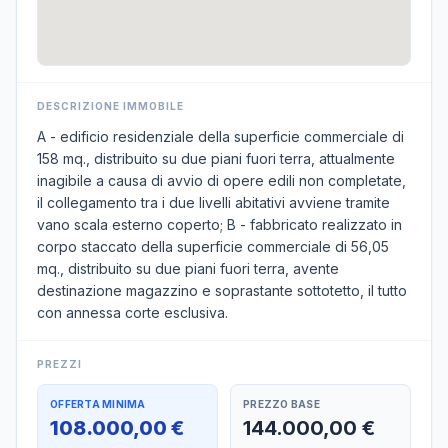
DESCRIZIONE IMMOBILE
A - edificio residenziale della superficie commerciale di
158 mq., distribuito su due piani fuori terra, attualmente
inagibile a causa di avvio di opere edili non completate,
il collegamento tra i due livelli abitativi avviene tramite
vano scala esterno coperto; B - fabbricato realizzato in
corpo staccato della superficie commerciale di 56,05
mq., distribuito su due piani fuori terra, avente
destinazione magazzino e soprastante sottotetto, il tutto
con annessa corte esclusiva.
PREZZI
OFFERTA MINIMA
PREZZO BASE
108.000,00 €
144.000,00 €