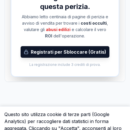
questa perizia.
Abbiamo letto centinaia di pagine di perizia e
avviso di vendita per trovare i
costi occulti
,
valutare gli
abusi edilizi
e calcolare il vero
ROI
dell'operazione.
Registrati per Sbloccare (Gratis)
La registrazione include 3 crediti di prova.
Questo sito utilizza cookie di terze parti (Google
Analytics) per raccogliere dati statistici in forma
aggregata. Cliccando su "Accetta", acconsenti al loro