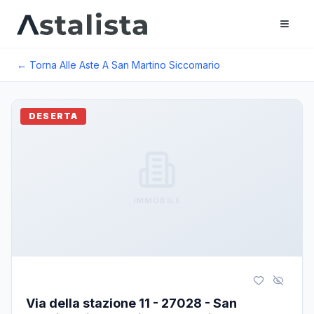
← Torna Alle Aste A
San Martino Siccomario
DESERTA
IMMOBILE
Via della stazione 11 - 27028 - San