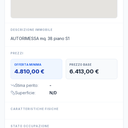
DESCRIZIONE IMMOBILE
AUTORIMESSA mq. 38 piano S1
PREZZI
OFFERTA MINIMA
PREZZO BASE
4.810,00 €
6.413,00 €
Stima perito
:
-
Superficie
:
N/D
CARATTERISTICHE FISICHE
STATO OCCUPAZIONE