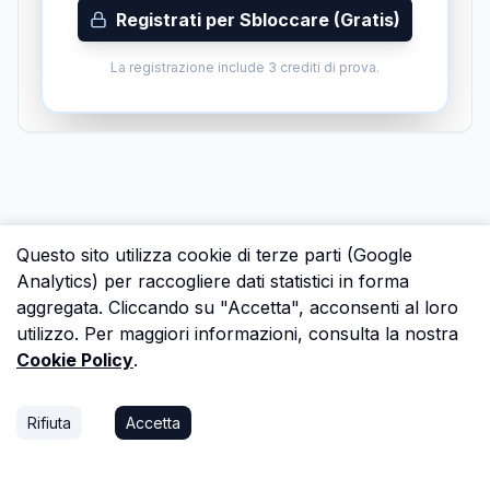
Registrati per Sbloccare (Gratis)
La registrazione include 3 crediti di prova.
Questo sito utilizza cookie di terze parti (Google
Analytics) per raccogliere dati statistici in forma
aggregata. Cliccando su "Accetta", acconsenti al loro
utilizzo. Per maggiori informazioni, consulta la nostra
Cookie Policy
.
Rifiuta
Accetta