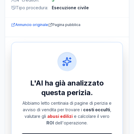
Tipo procedura
:
Esecuzione civile
Annuncio originale
Pagina pubblica
L'AI ha già analizzato
questa perizia.
Abbiamo letto centinaia di pagine di perizia e
avviso di vendita per trovare i
costi occulti
,
valutare gli
abusi edilizi
e calcolare il vero
ROI
dell'operazione.