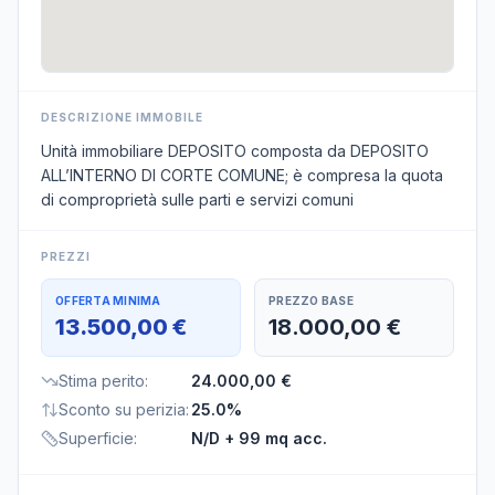
DESCRIZIONE IMMOBILE
Unità immobiliare DEPOSITO composta da DEPOSITO
ALL’INTERNO DI CORTE COMUNE; è compresa la quota
di comproprietà sulle parti e servizi comuni
PREZZI
OFFERTA MINIMA
PREZZO BASE
13.500,00 €
18.000,00 €
Stima perito
:
24.000,00 €
Sconto su perizia
:
25.0%
Superficie
:
N/D
+ 99 mq acc.