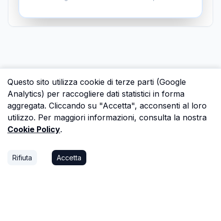
Questo sito utilizza cookie di terze parti (Google
Analytics) per raccogliere dati statistici in forma
aggregata. Cliccando su "Accetta", acconsenti al loro
utilizzo. Per maggiori informazioni, consulta la nostra
Cookie Policy
.
Rifiuta
Accetta