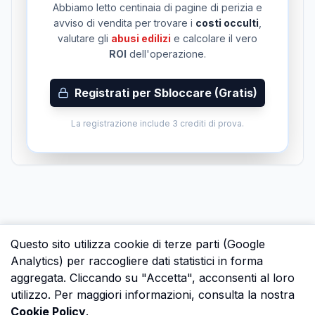
Abbiamo letto centinaia di pagine di perizia e
avviso di vendita per trovare i
costi occulti
,
valutare gli
abusi edilizi
e calcolare il vero
ROI
dell'operazione.
Registrati per Sbloccare (Gratis)
La registrazione include 3 crediti di prova.
Questo sito utilizza cookie di terze parti (Google
Analytics) per raccogliere dati statistici in forma
aggregata. Cliccando su "Accetta", acconsenti al loro
utilizzo. Per maggiori informazioni, consulta la nostra
Cookie Policy
.