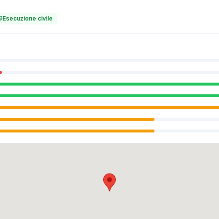
Esecuzione civile