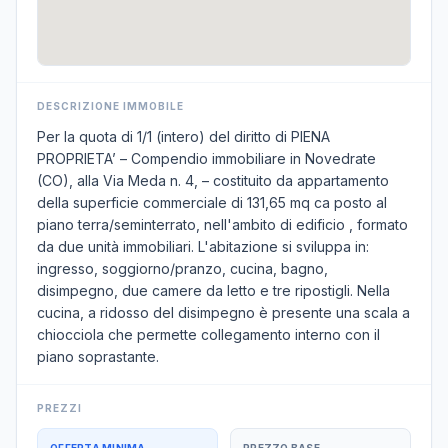
DESCRIZIONE IMMOBILE
Per la quota di 1/1 (intero) del diritto di PIENA
PROPRIETA’ – Compendio immobiliare in Novedrate
(CO), alla Via Meda n. 4, – costituito da appartamento
della superficie commerciale di 131,65 mq ca posto al
piano terra/seminterrato, nell'ambito di edificio , formato
da due unità immobiliari. L'abitazione si sviluppa in:
ingresso, soggiorno/pranzo, cucina, bagno,
disimpegno, due camere da letto e tre ripostigli. Nella
cucina, a ridosso del disimpegno è presente una scala a
chiocciola che permette collegamento interno con il
piano soprastante.
PREZZI