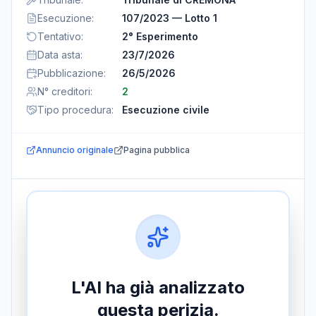
Esecuzione
:
107/2023 — Lotto 1
Tentativo
:
2° Esperimento
Data asta
:
23/7/2026
Pubblicazione
:
26/5/2026
N° creditori
:
2
Tipo procedura
:
Esecuzione civile
Annuncio originale
Pagina pubblica
L'AI ha già analizzato
questa perizia.