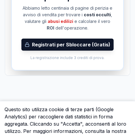
Abbiamo letto centinaia di pagine di perizia e
avviso di vendita per trovare i
costi occulti
,
valutare gli
abusi edilizi
e calcolare il vero
ROI
dell'operazione.
Registrati per Sbloccare (Gratis)
La registrazione include 3 crediti di prova.
Questo sito utilizza cookie di terze parti (Google
Analytics) per raccogliere dati statistici in forma
aggregata. Cliccando su "Accetta", acconsenti al loro
utilizzo. Per maggiori informazioni, consulta la nostra