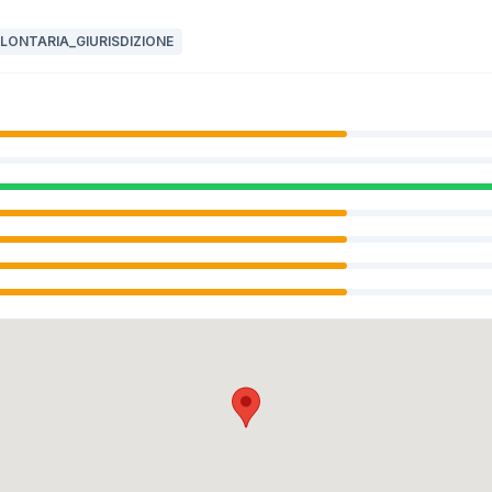
LONTARIA_GIURISDIZIONE