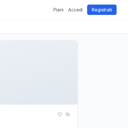
Piani
Accedi
Registrati