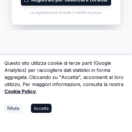
La registrazione include 3 crediti di prova.
Questo sito utilizza cookie di terze parti (Google
Analytics) per raccogliere dati statistici in forma
aggregata. Cliccando su "Accetta", acconsenti al loro
utilizzo. Per maggiori informazioni, consulta la nostra
Cookie Policy
.
Rifiuta
Accetta