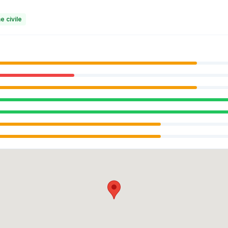
e civile