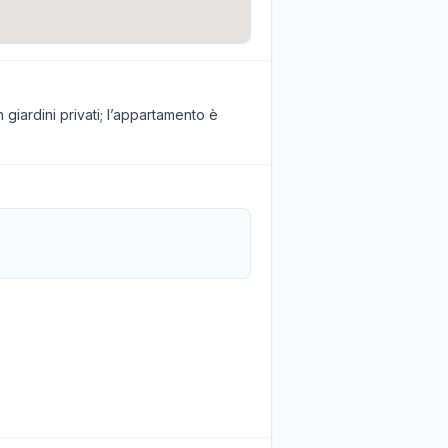
giardini privati; l’appartamento è