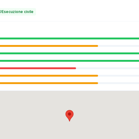
Esecuzione civile