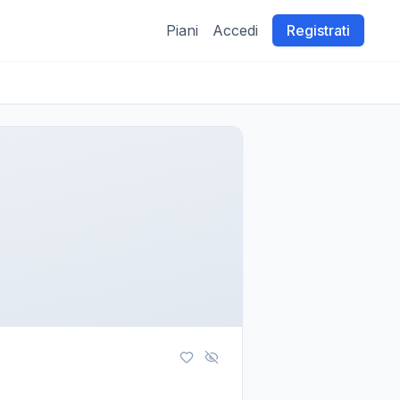
Piani
Accedi
Registrati