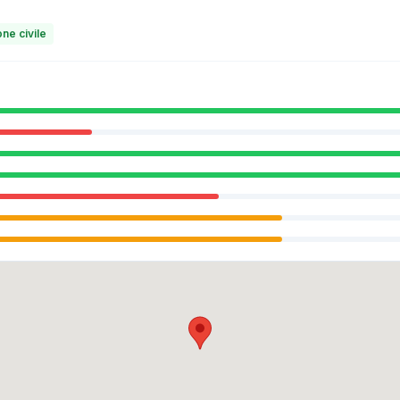
ne civile