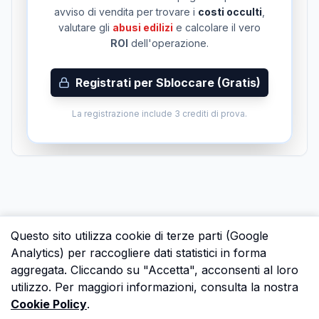
avviso di vendita per trovare i
costi occulti
,
valutare gli
abusi edilizi
e calcolare il vero
ROI
dell'operazione.
Registrati per Sbloccare (Gratis)
La registrazione include 3 crediti di prova.
Questo sito utilizza cookie di terze parti (Google
Analytics) per raccogliere dati statistici in forma
aggregata. Cliccando su "Accetta", acconsenti al loro
utilizzo. Per maggiori informazioni, consulta la nostra
Cookie Policy
.