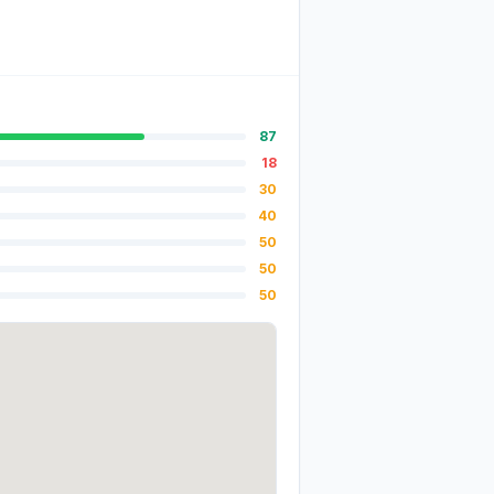
87
18
30
40
50
50
50