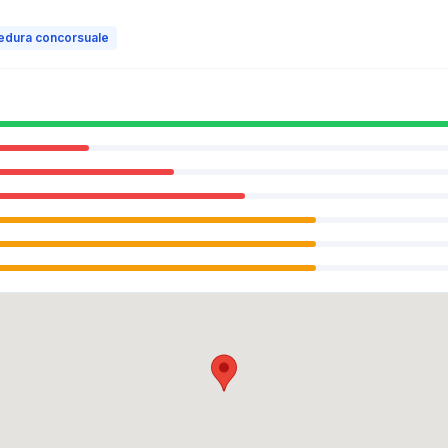
edura concorsuale