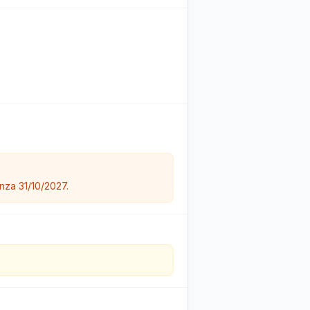
nza 31/10/2027.