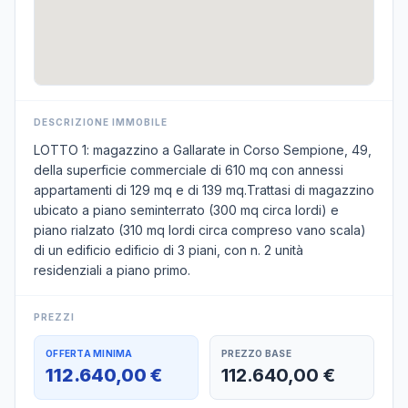
DESCRIZIONE IMMOBILE
LOTTO 1: magazzino a Gallarate in Corso Sempione, 49,
della superficie commerciale di 610 mq con annessi
appartamenti di 129 mq e di 139 mq.Trattasi di magazzino
ubicato a piano seminterrato (300 mq circa lordi) e
piano rialzato (310 mq lordi circa compreso vano scala)
di un edificio edificio di 3 piani, con n. 2 unità
residenziali a piano primo.
PREZZI
OFFERTA MINIMA
PREZZO BASE
112.640,00 €
112.640,00 €