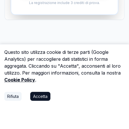
La registrazione include 3 crediti di prova.
Questo sito utilizza cookie di terze parti (Google
Analytics) per raccogliere dati statistici in forma
aggregata. Cliccando su "Accetta", acconsenti al loro
utilizzo. Per maggiori informazioni, consulta la nostra
Cookie Policy
.
Rifiuta
Accetta