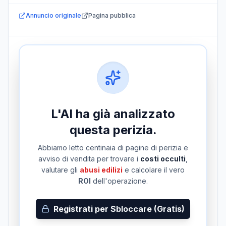
Annuncio originale
Pagina pubblica
L'AI ha già analizzato
questa perizia.
Abbiamo letto centinaia di pagine di perizia e
avviso di vendita per trovare i
costi occulti
,
valutare gli
abusi edilizi
e calcolare il vero
ROI
dell'operazione.
Registrati per Sbloccare (Gratis)