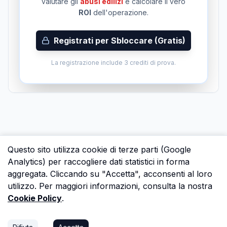
valutare gli
abusi edilizi
e calcolare il vero
ROI
dell'operazione.
Registrati per Sbloccare (Gratis)
La registrazione include 3 crediti di prova.
Questo sito utilizza cookie di terze parti (Google
Analytics) per raccogliere dati statistici in forma
aggregata. Cliccando su "Accetta", acconsenti al loro
utilizzo. Per maggiori informazioni, consulta la nostra
Cookie Policy
.