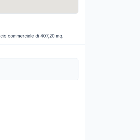
icie commerciale di 407,20 mq.