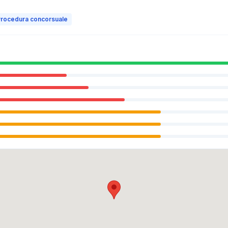
rocedura concorsuale