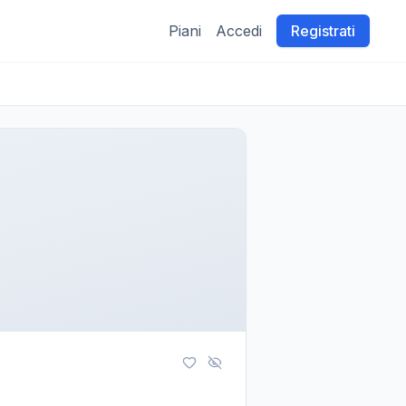
Piani
Accedi
Registrati