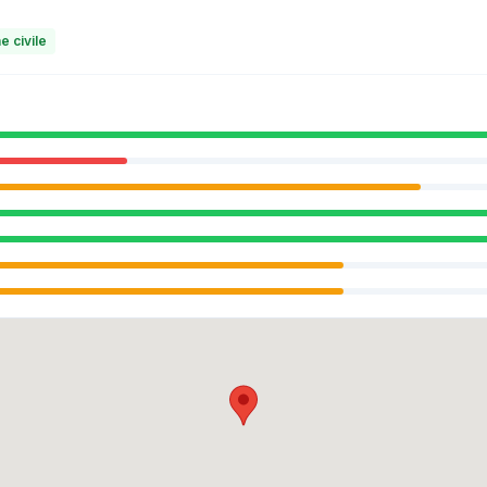
e civile