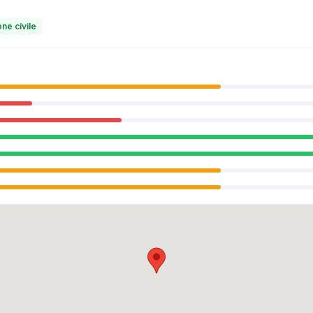
ne civile