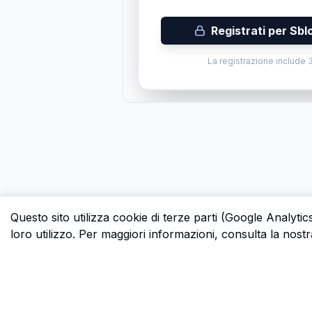
Registrati per Sbl
La registrazione include 3
Questo sito utilizza cookie di terze parti (Google Analytic
loro utilizzo. Per maggiori informazioni, consulta la nostr