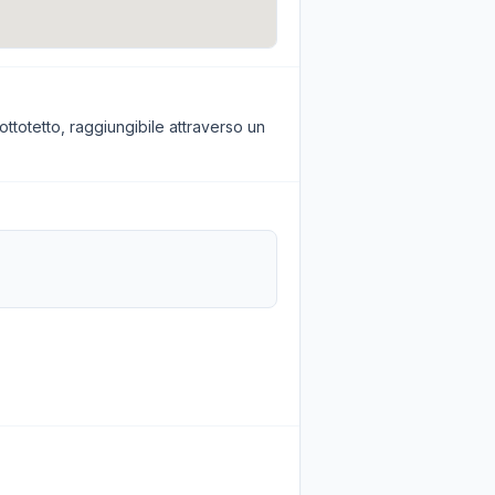
sottotetto, raggiungibile attraverso un