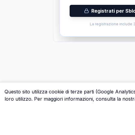
Registrati per Sbl
La registrazione include 3
Questo sito utilizza cookie di terze parti (Google Analytic
loro utilizzo. Per maggiori informazioni, consulta la nostr