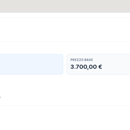
PREZZO BASE
3.700,00 €
.