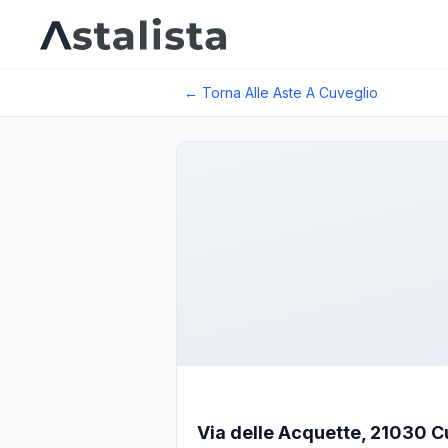
← Torna Alle Aste A
Cuveglio
Via delle Acquette, 21030 Cuv