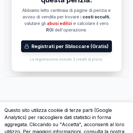
Abbiamo letto centinaia di pagine di perizia e
avviso di vendita per trovare i
costi occulti
,
valutare gli
abusi edilizi
e calcolare il vero
ROI
dell'operazione.
Registrati per Sbloccare (Gratis)
La registrazione include 3 crediti di prova.
Questo sito utilizza cookie di terze parti (Google
Analytics) per raccogliere dati statistici in forma
aggregata. Cliccando su "Accetta", acconsenti al loro
utilizzo. Per maggiori informazioni, consulta la nostra