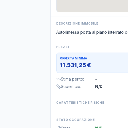
DESCRIZIONE IMMOBILE
Autorimessa posta al piano interrato
PREZZI
OFFERTA MINIMA
11.531,25 €
Stima perito
:
-
Superficie
:
N/D
CARATTERISTICHE FISICHE
STATO OCCUPAZIONE