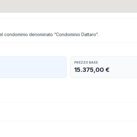
 del condominio denominato “Condominio Dattaro”.
PREZZO BASE
15.375,00 €