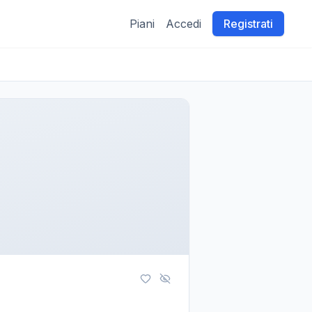
Piani
Accedi
Registrati