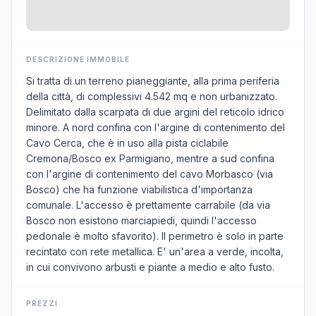
DESCRIZIONE IMMOBILE
Si tratta di un terreno pianeggiante, alla prima periferia
della città, di complessivi 4.542 mq e non urbanizzato.
Delimitato dalla scarpata di due argini del reticolo idrico
minore. A nord confina con l'argine di contenimento del
Cavo Cerca, che è in uso alla pista ciclabile
Cremona/Bosco ex Parmigiano, mentre a sud confina
con l'argine di contenimento del cavo Morbasco (via
Bosco) che ha funzione viabilistica d'importanza
comunale. L'accesso è prettamente carrabile (da via
Bosco non esistono marciapiedi, quindi l'accesso
pedonale è molto sfavorito). Il perimetro è solo in parte
recintato con rete metallica. E' un'area a verde, incolta,
in cui convivono arbusti e piante a medio e alto fusto.
PREZZI