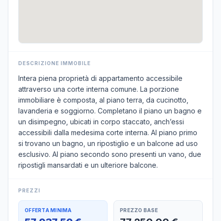
DESCRIZIONE IMMOBILE
Intera piena proprietà di appartamento accessibile
attraverso una corte interna comune. La porzione
immobiliare è composta, al piano terra, da cucinotto,
lavanderia e soggiorno. Completano il piano un bagno e
un disimpegno, ubicati in corpo staccato, anch’essi
accessibili dalla medesima corte interna. Al piano primo
si trovano un bagno, un ripostiglio e un balcone ad uso
esclusivo. Al piano secondo sono presenti un vano, due
ripostigli mansardati e un ulteriore balcone.
PREZZI
OFFERTA MINIMA
PREZZO BASE