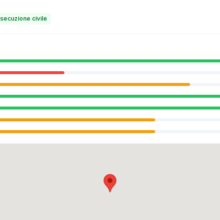
secuzione civile