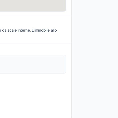
i da scale interne. L’immobile allo