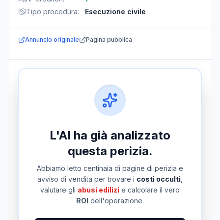
Tipo procedura
:
Esecuzione civile
Annuncio originale
Pagina pubblica
L'AI ha già analizzato
questa perizia.
Abbiamo letto centinaia di pagine di perizia e
avviso di vendita per trovare i
costi occulti
,
valutare gli
abusi edilizi
e calcolare il vero
ROI
dell'operazione.