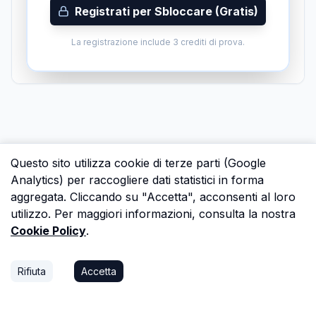
Registrati per Sbloccare (Gratis)
La registrazione include 3 crediti di prova.
Questo sito utilizza cookie di terze parti (Google
Analytics) per raccogliere dati statistici in forma
aggregata. Cliccando su "Accetta", acconsenti al loro
utilizzo. Per maggiori informazioni, consulta la nostra
Cookie Policy
.
Rifiuta
Accetta