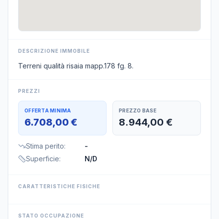
DESCRIZIONE IMMOBILE
Terreni qualità risaia mapp.178 fg. 8.
PREZZI
OFFERTA MINIMA
PREZZO BASE
6.708,00 €
8.944,00 €
Stima perito
:
-
Superficie
:
N/D
CARATTERISTICHE FISICHE
STATO OCCUPAZIONE