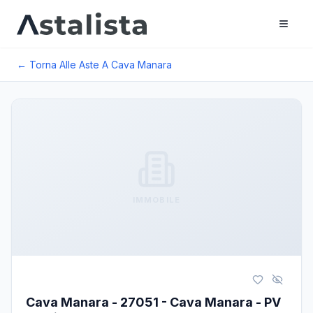
← Torna Alle Aste A
Cava Manara
IMMOBILE
Cava Manara - 27051 - Cava Manara - PV