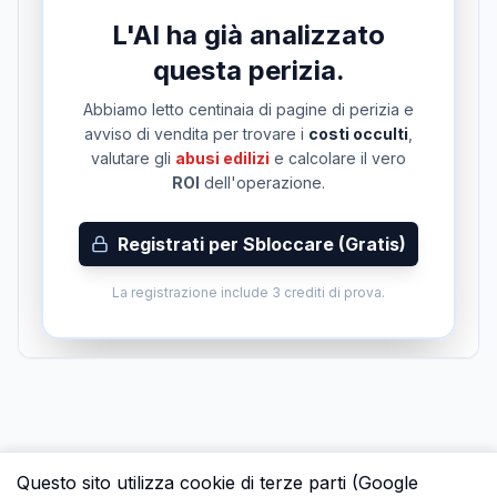
L'AI ha già analizzato
questa perizia.
Abbiamo letto centinaia di pagine di perizia e
avviso di vendita per trovare i
costi occulti
,
valutare gli
abusi edilizi
e calcolare il vero
ROI
dell'operazione.
Registrati per Sbloccare (Gratis)
La registrazione include 3 crediti di prova.
Questo sito utilizza cookie di terze parti (Google