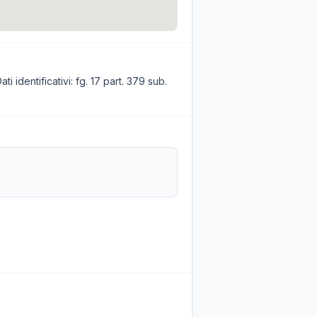
 identificativi: fg. 17 part. 379 sub.