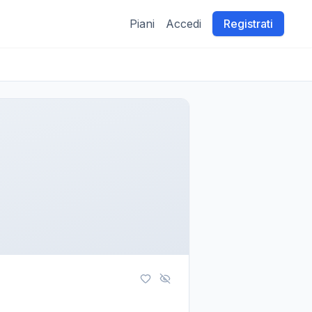
Piani
Accedi
Registrati