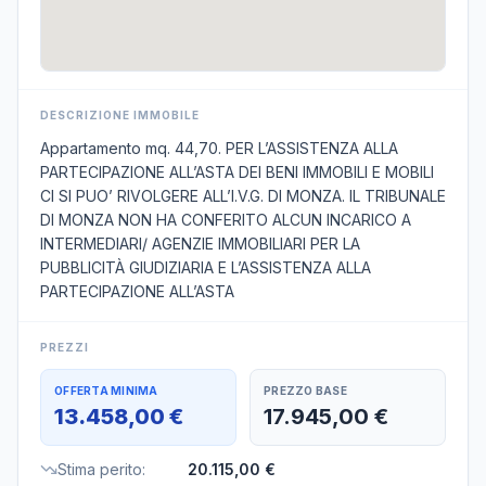
DESCRIZIONE IMMOBILE
Appartamento mq. 44,70. PER L’ASSISTENZA ALLA
PARTECIPAZIONE ALL’ASTA DEI BENI IMMOBILI E MOBILI
CI SI PUO’ RIVOLGERE ALL’I.V.G. DI MONZA. IL TRIBUNALE
DI MONZA NON HA CONFERITO ALCUN INCARICO A
INTERMEDIARI/ AGENZIE IMMOBILIARI PER LA
PUBBLICITÀ GIUDIZIARIA E L’ASSISTENZA ALLA
PARTECIPAZIONE ALL’ASTA
PREZZI
OFFERTA MINIMA
PREZZO BASE
13.458,00 €
17.945,00 €
Stima perito
:
20.115,00 €