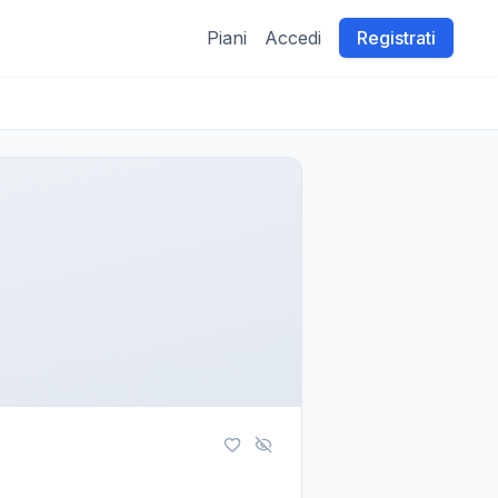
Piani
Accedi
Registrati