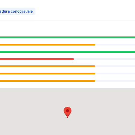
edura concorsuale