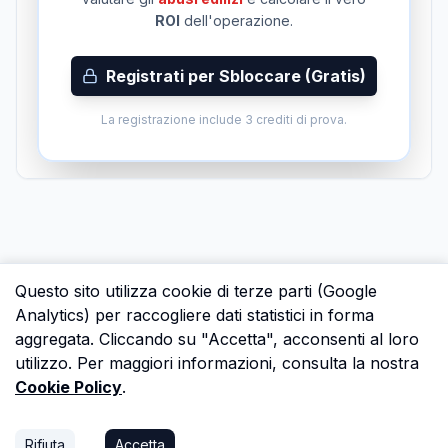
ROI
dell'operazione.
Registrati per Sbloccare (Gratis)
La registrazione include 3 crediti di prova.
Questo sito utilizza cookie di terze parti (Google
Analytics) per raccogliere dati statistici in forma
aggregata. Cliccando su "Accetta", acconsenti al loro
utilizzo. Per maggiori informazioni, consulta la nostra
Cookie Policy
.
Rifiuta
Accetta