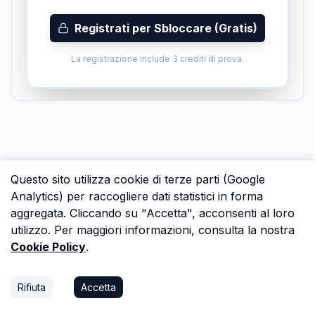
Registrati per Sbloccare (Gratis)
La registrazione include 3 crediti di prova.
Questo sito utilizza cookie di terze parti (Google
Analytics) per raccogliere dati statistici in forma
aggregata. Cliccando su "Accetta", acconsenti al loro
utilizzo. Per maggiori informazioni, consulta la nostra
Cookie Policy
.
Rifiuta
Accetta