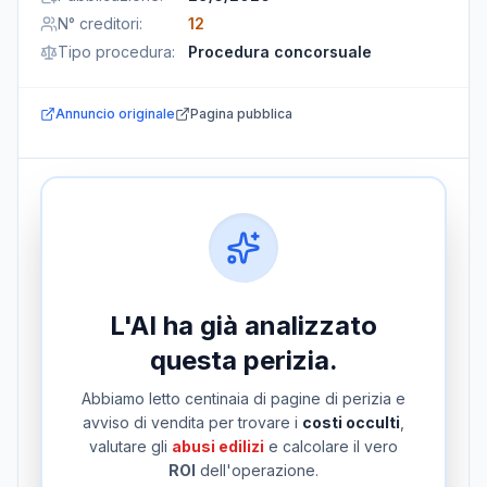
N° creditori
:
12
Tipo procedura
:
Procedura concorsuale
Annuncio originale
Pagina pubblica
L'AI ha già analizzato
questa perizia.
Abbiamo letto centinaia di pagine di perizia e
avviso di vendita per trovare i
costi occulti
,
valutare gli
abusi edilizi
e calcolare il vero
ROI
dell'operazione.