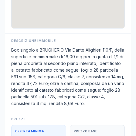
DESCRIZIONE IMMOBILE
Box singolo a BRUGHERIO Via Dante Alighieri 110/F, della
superficie commerciale di 16,00 mq per la quota di 1/1 di
piena proprietà al secondo piano interrato, identificato
al catasto fabbricato come segue: foglio 28 particella
591 sub. 158, categoria C/6, classe 7, consistenza 14 mq,
rendita 47,72 Euro; oltre a cantina, composta da un vano
identificato al catasto fabbricati come segue: foglio 28
particella 591 sub. 178, categoria C/2, classe 4,
consistenza 4 mq, rendita 8,68 Euro.
PREZZI
OFFERTA MINIMA
PREZZO BASE