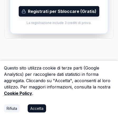
Registrati per Sbloccare (Gratis)
La registrazione include 3 crediti di prova.
Questo sito utilizza cookie di terze parti (Google
Analytics) per raccogliere dati statistici in forma
aggregata. Cliccando su "Accetta", acconsenti al loro
utilizzo. Per maggiori informazioni, consulta la nostra
Cookie Policy
.
Rifiuta
Accetta