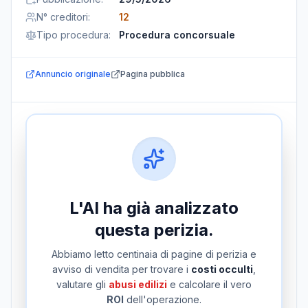
N° creditori
:
12
Tipo procedura
:
Procedura concorsuale
Annuncio originale
Pagina pubblica
L'AI ha già analizzato
questa perizia.
Abbiamo letto centinaia di pagine di perizia e
avviso di vendita per trovare i
costi occulti
,
valutare gli
abusi edilizi
e calcolare il vero
ROI
dell'operazione.