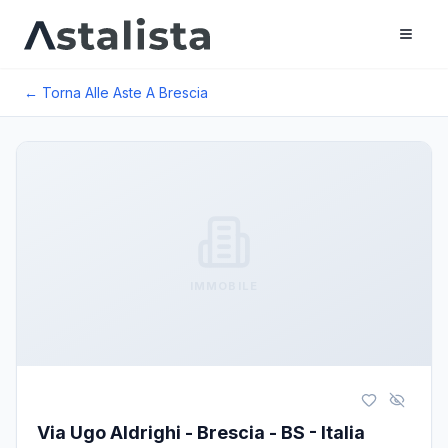
← Torna Alle Aste A
Brescia
IMMOBILE
Via Ugo Aldrighi - Brescia - BS - Italia