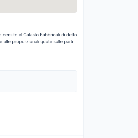
 censito al Catasto Fabbricati di detto
e alle proporzionali quote sulle parti