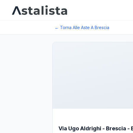
← Torna Alle Aste A
Brescia
Via Ugo Aldrighi - Brescia - B