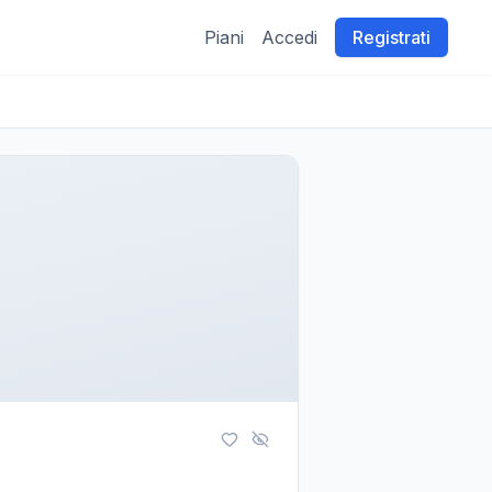
Piani
Accedi
Registrati