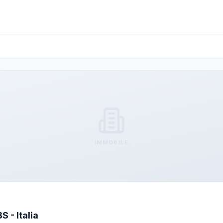
IMMOBILE
S - Italia