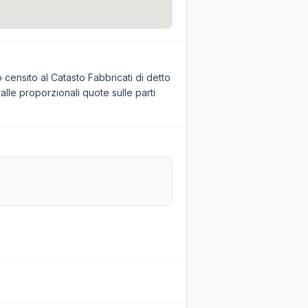
 censito al Catasto Fabbricati di detto
alle proporzionali quote sulle parti