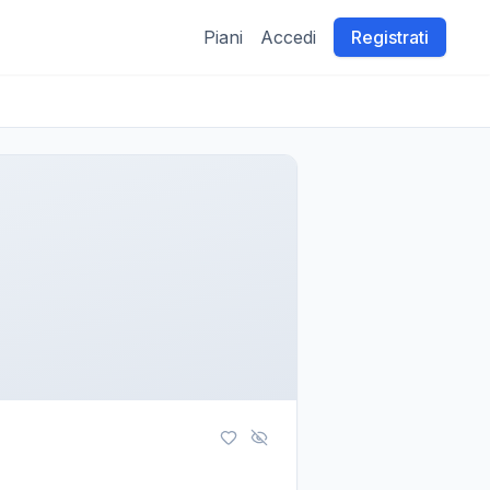
Piani
Accedi
Registrati