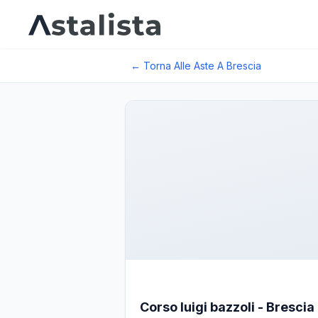
← Torna Alle Aste A
Brescia
Corso luigi bazzoli - Brescia -