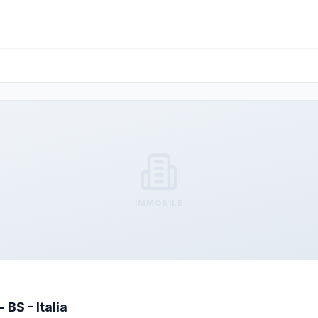
IMMOBILE
 BS - Italia