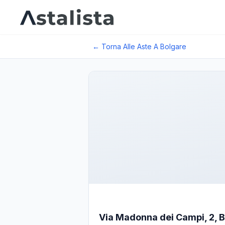
← Torna Alle Aste A
Bolgare
Via Madonna dei Campi, 2, 