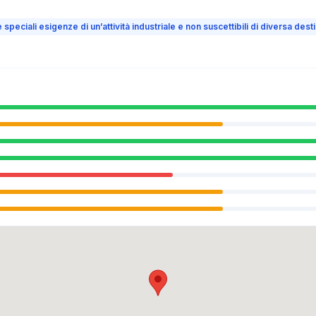
e speciali esigenze di un’attività industriale e non suscettibili di diversa de