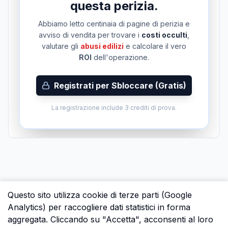
questa perizia.
Abbiamo letto centinaia di pagine di perizia e
avviso di vendita per trovare i
costi occulti
,
valutare gli
abusi edilizi
e calcolare il vero
ROI
dell'operazione.
Registrati per Sbloccare (Gratis)
La registrazione include 3 crediti di prova.
Questo sito utilizza cookie di terze parti (Google
Analytics) per raccogliere dati statistici in forma
aggregata. Cliccando su "Accetta", acconsenti al loro