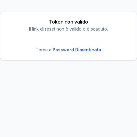
Token non valido
Il link di reset non è valido o è scaduto.
Torna a
Password Dimenticata