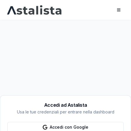
Accedi ad Astalista
Usa le tue credenziali per entrare nella dashboard
Accedi con Google