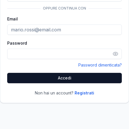
OPPURE CONTINUA CON
Email
Password
Password dimenticata?
Accedi
Non hai un account?
Registrati